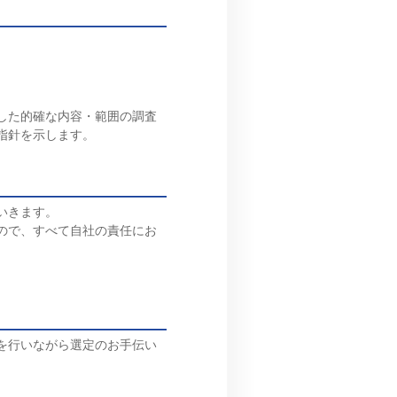
した的確な内容・範囲の調査
指針を示します。
いきます。
ので、すべて自社の責任にお
を行いながら選定のお手伝い