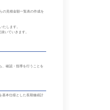
らの見積金額一覧表の作成を
いたします。
いていきます。
ち、確認・指導を行うことを
を基本仕様とした長期修繕計