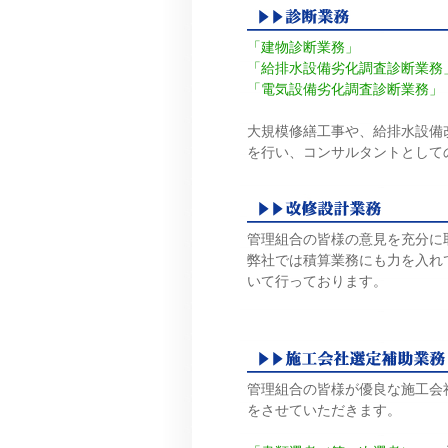
「建物診断業務」
「給排水設備劣化調査診断業務
「電気設備劣化調査診断業務」
大規模修繕工事や、給排水設備
を行い、コンサルタントとして
管理組合の皆様の意見を充分に
弊社では積算業務にも力を入れ
いて行っております。
管理組合の皆様が優良な施工会
をさせていただきます。