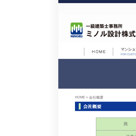
HOME
> 会社概要
商 